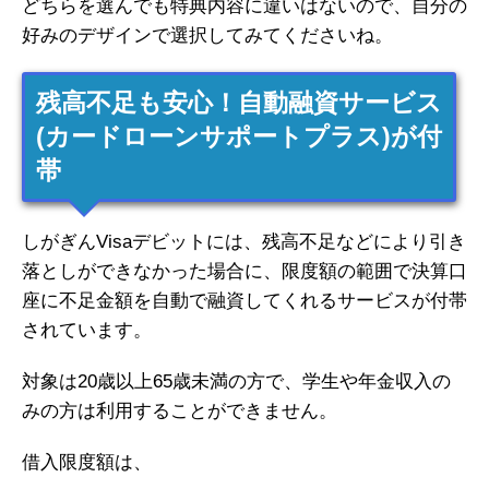
どちらを選んでも特典内容に違いはないので、自分の
好みのデザインで選択してみてくださいね。
残高不足も安心！自動融資サービス
(カードローンサポートプラス)が付
帯
しがぎんVisaデビットには、残高不足などにより引き
落としができなかった場合に、限度額の範囲で決算口
座に不足金額を自動で融資してくれるサービスが付帯
されています。
対象は20歳以上65歳未満の方で、学生や年金収入の
みの方は利用することができません。
借入限度額は、