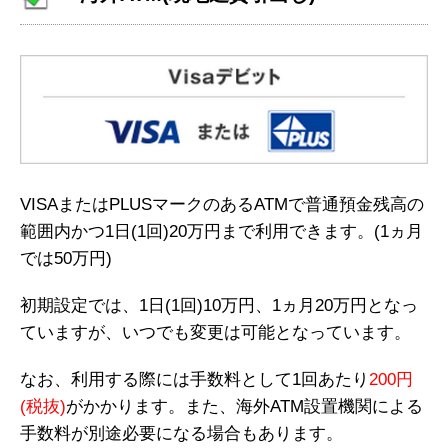
VISAまたはPLUSマークのあるATMで普通預金残高の
範囲内かつ1日(1回)20万円まで利用できます。(1ヵ月
では50万円)
初期設定では、1日(1回)10万円、1ヵ月20万円となっ
ていますが、いつでも変更は可能となっています。
なお、利用する際には手数料として1回あたり
200円
(税抜)
がかかります。また、海外ATM設置機関による
手数料が別途必要になる場合もあります。