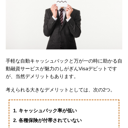
手軽な自動キャッシュバックと万が一の時に助かる自
動融資サービスが魅力のしがぎんVisaデビットです
が、当然デメリットもあります。
考えられる大きなデメリットとしては、次の2つ。
キャッシュバック率が低い
各種保険が付帯されていない