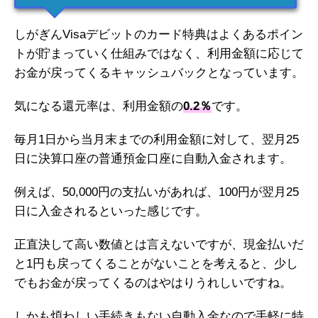
しがぎんVisaデビットのカード特典はよくあるポイン
トが貯まっていく仕組みではなく、利用金額に応じて
お金が戻ってくるキャッシュバックとなっています。
気になる還元率は、利用金額の
0.2％
です。
毎月1日から当月末までの利用金額に対して、翌月25
日に決算口座の普通預金口座に自動入金されます。
例えば、50,000円の支払いがあれば、100円が翌月25
日に入金されるといった感じです。
正直決して高い数値とは言えないですが、現金払いだ
と1円も戻ってくることがないことを考えると、少し
でもお金が戻ってくるのはやはりうれしいですね。
しかも煩わしい手続きもない自動入金なので手軽に特