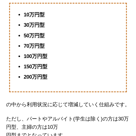
10万円型
30万円型
50万円型
70万円型
100万円型
150万円型
200万円型
の中から利用状況に応じて増減していく仕組みです。
ただし、パートやアルバイト(学生は除く)の方は30万
円型、主婦の方は10万
円型までとなっています。