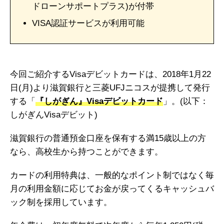
ドローンサポートプラス)が付帯
VISA認証サービスが利用可能
今回ご紹介するVisaデビットカードは、2018年1月22
日(月)より滋賀銀行と三菱UFJニコスが提携して発行
する「
『しがぎん』Visaデビットカード
」。(以下：
しがぎんVisaデビット)
滋賀銀行の普通預金口座を保有する満15歳以上の方
なら、高校生から持つことができます。
カードの利用特典は、一般的なポイント制ではなく毎
月の利用金額に応じてお金が戻ってくるキャッシュバ
ック制を採用しています。