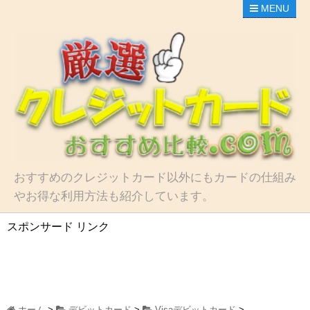
MENU
おすすめのクレジットカード以外にもカードの仕組み
やお得な利用方法も紹介しています。
スポンサード リンク
ホーム
>
デビットカード
>
Visaデビットカード
>