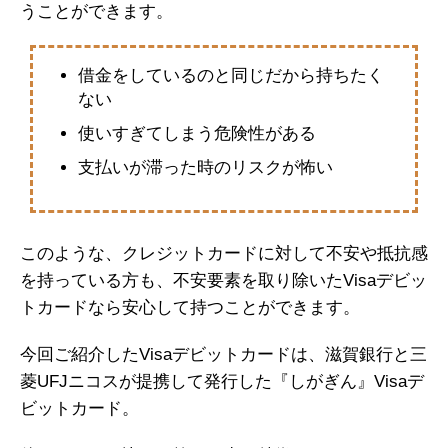
うことができます。
借金をしているのと同じだから持ちたく
ない
使いすぎてしまう危険性がある
支払いが滞った時のリスクが怖い
このような、クレジットカードに対して不安や抵抗感
を持っている方も、不安要素を取り除いたVisaデビッ
トカードなら安心して持つことができます。
今回ご紹介したVisaデビットカードは、滋賀銀行と三
菱UFJニコスが提携して発行した『しがぎん』Visaデ
ビットカード。