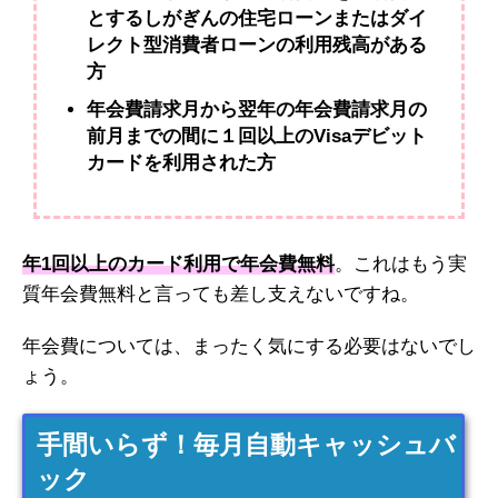
とするしがぎんの住宅ローンまたはダイ
レクト型消費者ローンの利用残高がある
方
年会費請求月から翌年の年会費請求月の
前月までの間に１回以上のVisaデビット
カードを利用された方
年1回以上のカード利用で年会費無料
。これはもう実
質年会費無料と言っても差し支えないですね。
年会費については、まったく気にする必要はないでし
ょう。
手間いらず！毎月自動キャッシュバ
ック