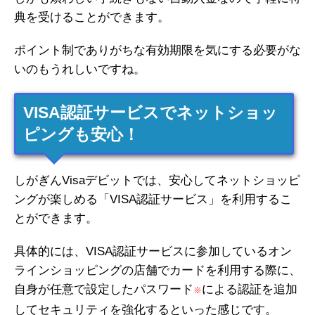
典を受けることができます。
ポイント制でありがちな有効期限を気にする必要がな
いのもうれしいですね。
VISA認証サービスでネットショッ
ピングも安心！
しがぎんVisaデビットでは、安心してネットショッピ
ングが楽しめる「VISA認証サービス」を利用するこ
とができます。
具体的には、VISA認証サービスに参加しているオン
ラインショッピングの店舗でカードを利用する際に、
自身が任意で設定したパスワード
による認証を追加
※
してセキュリティを強化するといった感じです。