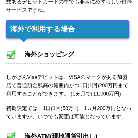
数あるデビットカードの中でも非常にめずらしい付帯
サービスですね。
海外で利用する場合
海外ショッピング
しがぎんVisaデビットは、VISAのマークがある加盟
店で普通預金残高の範囲内かつ1日(1回)200万円まで
利用することができます。 (1ヵ月では1,000万円)
初期設定では、1日(1回)50万円、1ヵ月200万円となっ
ていますが、いつでも変更は可能となっています。
海外ATM(現地通貨引出し)