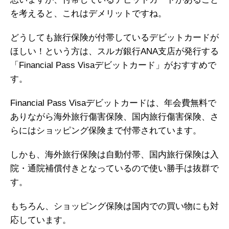
を考えると、これはデメリットですね。
どうしても旅行保険が付帯しているデビットカードが
ほしい！という方は、スルガ銀行ANA支店が発行する
「Financial Pass Visaデビットカード」がおすすめで
す。
Financial Pass Visaデビットカードは、年会費無料で
ありながら海外旅行傷害保険、国内旅行傷害保険、さ
らにはショッピング保険まで付帯されています。
しかも、海外旅行保険は自動付帯、国内旅行保険は入
院・通院補償付きとなっているので使い勝手は抜群で
す。
もちろん、ショッピング保険は国内での買い物にも対
応しています。