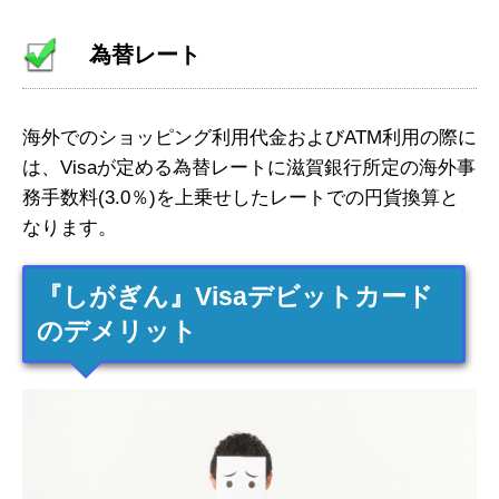
為替レート
海外でのショッピング利用代金およびATM利用の際に
は、Visaが定める為替レートに滋賀銀行所定の海外事
務手数料(3.0％)を上乗せしたレートでの円貨換算と
なります。
『しがぎん』Visaデビットカード
のデメリット