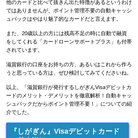
他のカードと比べて抜きん出た特徴があるというわけ
ではありませんが、ポイント管理不要の自動キャッシ
ュバックはやはり魅了的なカードだと言えます。
また、20歳以上の方には残高不足の時に自動で融資
をしてくれる「カードローンサポートプラス」も付帯
されています。
滋賀銀行の口座をお持ちの方、あるいはこれから作ろ
うと思っている方は、ぜひ検討してみてくださいね。
以上、「滋賀銀行が発行するしがぎんVisaデビットカ
ードのメリット・デメリットを徹底解析！自動キャッ
シュバックだからポイント管理不要！」についての紹
介でした。
『しがぎん』Visaデビットカード