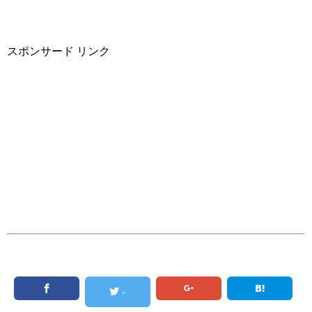
スポンサード リンク
-