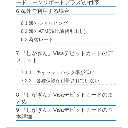
ードローンサポートプラス)が付帯
6
海外で利用する場合
6.1
海外ショッピング
6.2
海外ATM(現地通貨引出し)
6.3
為替レート
7
『しがぎん』Visaデビットカードのデ
メリット
7.1
1．キャッシュバック率が低い
7.2
2．各種保険が付帯されていない
8
『しがぎん』Visaデビットカードのま
とめ
9
『しがぎん』Visaデビットカードの基
本詳細