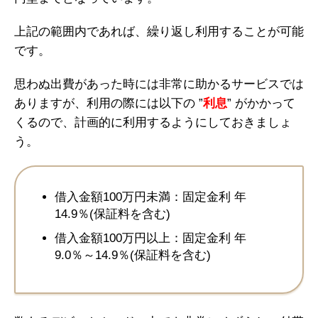
上記の範囲内であれば、繰り返し利用することが可能
です。
思わぬ出費があった時には非常に助かるサービスでは
ありますが、利用の際には以下の ”
利息
” がかかって
くるので、計画的に利用するようにしておきましょ
う。
借入金額100万円未満：固定金利 年
14.9％(保証料を含む)
借入金額100万円以上：固定金利 年
9.0％～14.9％(保証料を含む)