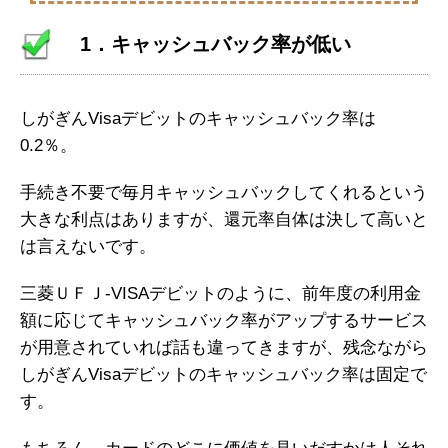
1．キャッシュバック率が低い
しがぎんVisaデビットのキャッシュバック率は
0.2％。
手続き不要で毎月キャッシュバックしてくれるという
大きな利点はありますが、還元率自体は決して高いと
は言えないです。
三菱ＵＦＪ-VISAデビットのように、前年度の利用金
額に応じてキャッシュバック率がアップするサービス
が用意されていれば話も違ってきますが、残念ながら
しがぎんVisaデビットのキャッシュバック率は固定で
す。