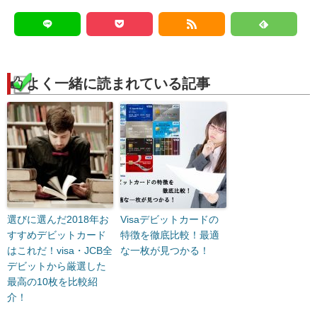
よく一緒に読まれている記事
選びに選んだ2018年お
Visaデビットカードの
すすめデビットカード
特徴を徹底比較！最適
はこれだ！visa・JCB全
な一枚が見つかる！
デビットから厳選した
最高の10枚を比較紹
介！