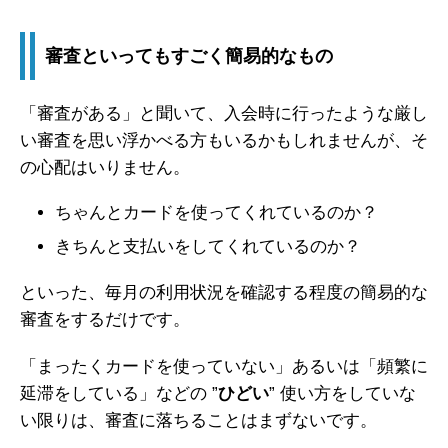
審査といってもすごく簡易的なもの
「審査がある」と聞いて、入会時に行ったような厳し
い審査を思い浮かべる方もいるかもしれませんが、そ
の心配はいりません。
ちゃんとカードを使ってくれているのか？
きちんと支払いをしてくれているのか？
といった、毎月の利用状況を確認する程度の簡易的な
審査をするだけです。
「まったくカードを使っていない」あるいは「頻繁に
延滞をしている」などの ”
ひどい
” 使い方をしていな
い限りは、審査に落ちることはまずないです。