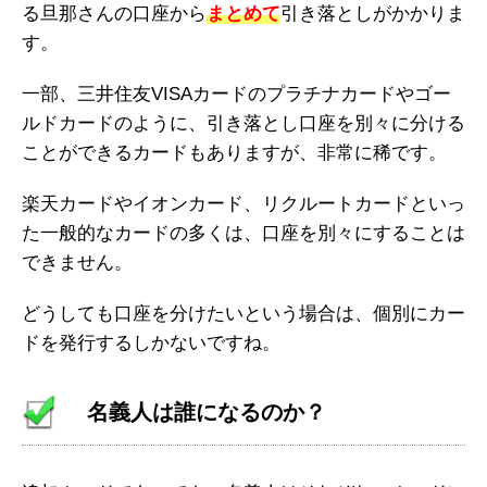
る旦那さんの口座から
まとめて
引き落としがかかりま
す。
一部、三井住友VISAカードのプラチナカードやゴー
ルドカードのように、引き落とし口座を別々に分ける
ことができるカードもありますが、非常に稀です。
楽天カードやイオンカード、リクルートカードといっ
た一般的なカードの多くは、口座を別々にすることは
できません。
どうしても口座を分けたいという場合は、個別にカー
ドを発行するしかないですね。
名義人は誰になるのか？