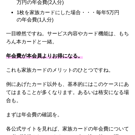
万円の年会費(2人分)
1枚を家族カードにした場合・・・毎年5万円
の年会費(1人分)
一目瞭然ですね。サービス内容やカード機能は、もち
ろん本カードと一緒。
年会費が本会員よりお得になる。
これも家族カードのメリットのひとつですね。
例にあげたカード以外も、基本的にはこのケースにあ
てはまることが多くなります。あるいは格安になる場
合も。
まずは年会費の確認を。
各公式サイトを見れば、家族カードの年会費について