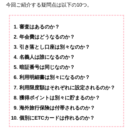
今回ご紹介する疑問点は以下の10つ。
審査はあるのか？
年会費はどうなるのか？
引き落とし口座は別々なのか？
名義人は誰になるのか？
暗証番号は同じなのか？
利用明細書は別々になるのか？
利用限度額はそれぞれに設定されるのか？
獲得ポイントは別々に貯まるのか？
海外旅行保険は付帯されるのか？
個別にETCカードは作れるのか？