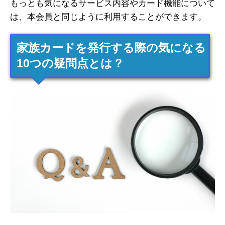
もっとも気になるサービス内容やカード機能について
は、本会員と同じように利用することができます。
家族カードを発行する際の気になる
10つの疑問点とは？