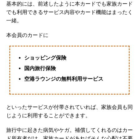
基本的には、前述したように本カードでも家族カード
でも利用できるサービス内容やカード機能はまったく
一緒。
本会員のカードに
ショッピング保険
国内旅行保険
空港ラウンジの無料利用サービス
といったサービスが付帯されていれば、家族会員も同
じように利用することができます。
旅行中に起きた病気やケガ。補償してくれるのはカー
ド所有者だけ。家族カードがあればそんな心配は不要