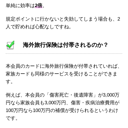
単純に効率は
2倍
。
規定ポイントに行かないと失効してしまう場合も、2
人で貯めれば心配なしですね。
海外旅行保険は付帯されるのか？
本会員のカードに海外旅行保険が付帯されていれば、
家族カードも同様のサービスを受けることができま
す。
例えば、本会員の「傷害死亡・後遺障害」が3,000万
円なら家族会員も3,000万円、傷害・疾病治療費用が
100万円なら100万円の補償が受けられるというわけ
です。