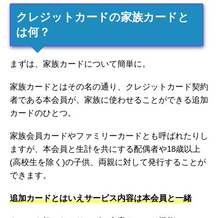
クレジットカードの家族カードと
は何？
まずは、家族カードについて簡単に。
家族カードとはその名の通り、クレジットカード契約
者である本会員が、家族に使わせることができる追加
カードのひとつ。
家族会員カードやファミリーカードとも呼ばれたりし
ますが、本会員と生計を共にする配偶者や18歳以上
(高校生を除く)の子供、両親に対して発行することが
できます。
追加カードとはいえサービス内容は本会員と一緒