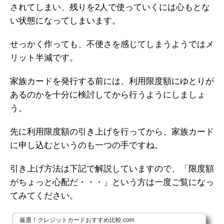
されてしまい、残りを2人で使っていくには心もとな
い状態になってしまいます。
せっかく作っても、不便さを感じてしまうようではメ
リット半減です。
家族カードを発行する前には、利用限度額にゆとりが
あるのかを十分に検討してから行うようにしましょ
う。
先に利用限度額の引き上げを行ってから、家族カード
に申し込むというのも一つの手ですね。
引き上げ方法は下記で解説していますので、「限度額
がちょっと心配だ・・・」という方は一度ご覧になっ
てみてください。
厳選！クレジットカードおすすめ比較.com