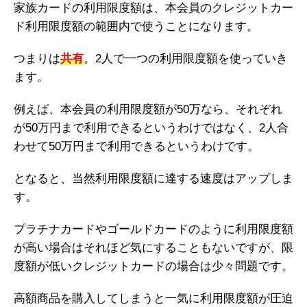
家族カードの利用限度額は、本会員のクレジットカー
ド利用限度額の範囲内で使うことになります。
つまりは
共有
。2人で一つの利用限度額を使っていき
ます。
例えば、本会員の利用限度額が50万なら、それぞれ
が50万円まで利用できるというわけではなく、2人合
わせて50万円まで利用できるというわけです。
となると、当然利用限度額に達する速度はアップしま
す。
プラチナカードやゴールドカードのように利用限度額
が高い場合はそれほど気にすることもないですが、限
度額が低いクレジットカードの場合は少々問題です。
高額商品を購入してしまうと一気に利用限度額が圧迫