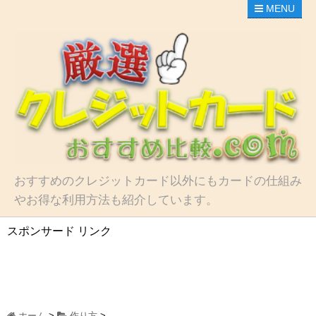
MENU
おすすめのクレジットカード以外にもカードの仕組み
やお得な利用方法も紹介しています。
スポンサード リンク
ホーム
>
作り方
>