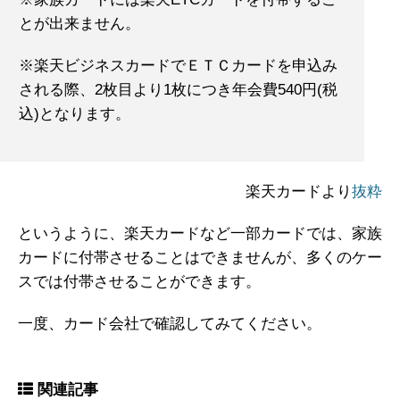
とが出来ません。
※楽天ビジネスカードでＥＴＣカードを申込み
される際、2枚目より1枚につき年会費540円(税
込)となります。
楽天カードより
抜粋
というように、楽天カードなど一部カードでは、家族
カードに付帯させることはできませんが、多くのケー
スでは付帯させることができます。
一度、カード会社で確認してみてください。
関連記事