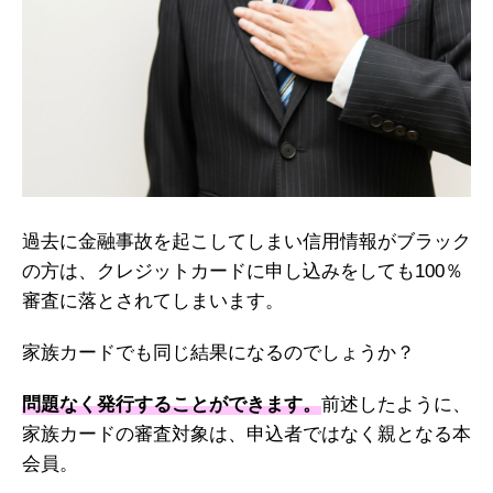
過去に金融事故を起こしてしまい信用情報がブラック
の方は、クレジットカードに申し込みをしても100％
審査に落とされてしまいます。
家族カードでも同じ結果になるのでしょうか？
問題なく発行することができます。
前述したように、
家族カードの審査対象は、申込者ではなく親となる本
会員。