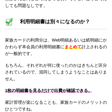
しても問題なしです。
利用明細書は別々になるのか？
家族カードの利用分は、Web明細あるいは紙明細にか
かわらず本会員の利用明細書に
まとめて
計上されるの
が一般的です。
もちろん、それぞれが何に使ったのかはきちんと区分
されているので、混同してしまうようなことはありま
せん。
1枚の明細書を見るだけで出費が確認できる。
家計管理が楽になることも、家族カードのメリットの
ひとつですね。