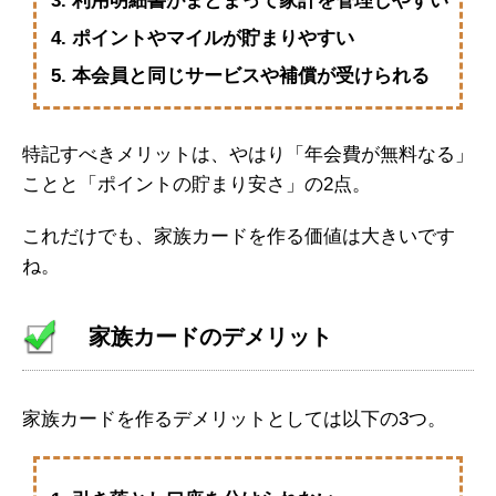
利用明細書がまとまって家計を管理しやすい
ポイントやマイルが貯まりやすい
本会員と同じサービスや補償が受けられる
特記すべきメリットは、やはり「年会費が無料なる」
ことと「ポイントの貯まり安さ」の2点。
これだけでも、家族カードを作る価値は大きいです
ね。
家族カードのデメリット
家族カードを作るデメリットとしては以下の3つ。