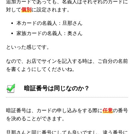
追加カードであっても、名義人はそれぞれのカードに
対して
個別
に設定されます。
本カードの名義人：旦那さん
家族カードの名義人：奥さん
といった感じです。
なので、お店でサインを記入する時は、ご自分の名前
を書くようにしてくださいね。
暗証番号は同じなのか？
暗証番号は、カードの申し込みをする際に
任意
の番号
を決めることができます。
旦那さんと同じ番号にしても良いですし、違う番号に