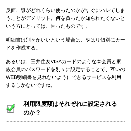
反面、誰がどれくらい使ったのかがすぐにバレてしま
うことがデメリット。何を買ったか知られたくないと
いう方にとっては、困ったものです。
明細書は別々がいいという場合は、やはり個別にカー
ドを作成する。
あるいは、三井住友VISAカードのような本会員と家
族会員のパスワードを別々に設定することで、互いの
WEB明細書を見れないようにできるサービスを利用
するしかないですね。
利用限度額はそれぞれに設定される
のか？