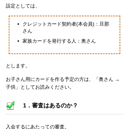
設定としては、
クレジットカード契約者(本会員)：旦那
さん
家族カードを発行する人：奥さん
とします。
お子さん用にカードを作る予定の方は、「奥さん →
子供」としてお読みください。
1．審査はあるのか？
入会するにあたっての審査。