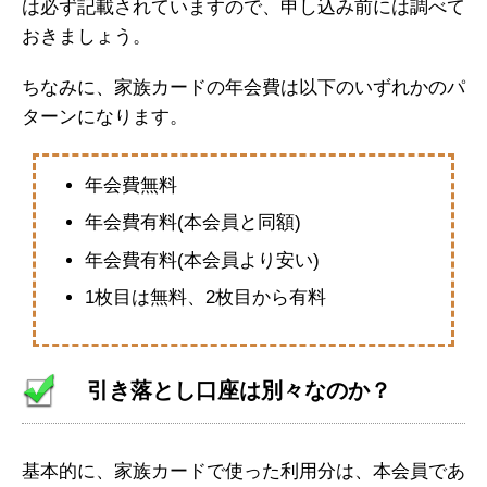
は必ず記載されていますので、申し込み前には調べて
おきましょう。
ちなみに、家族カードの年会費は以下のいずれかのパ
ターンになります。
年会費無料
年会費有料(本会員と同額)
年会費有料(本会員より安い)
1枚目は無料、2枚目から有料
引き落とし口座は別々なのか？
基本的に、家族カードで使った利用分は、本会員であ