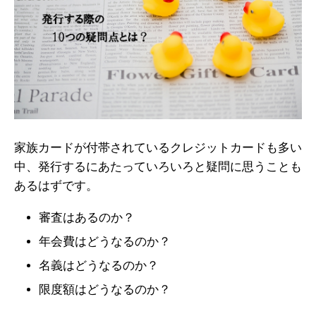
家族カードが付帯されているクレジットカードも多い
中、発行するにあたっていろいろと疑問に思うことも
あるはずです。
審査はあるのか？
年会費はどうなるのか？
名義はどうなるのか？
限度額はどうなるのか？