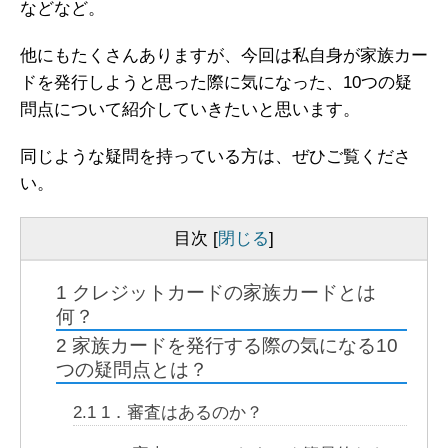
などなど。
他にもたくさんありますが、今回は私自身が家族カー
ドを発行しようと思った際に気になった、10つの疑
問点について紹介していきたいと思います。
同じような疑問を持っている方は、ぜひご覧くださ
い。
目次
[
閉じる
]
1
クレジットカードの家族カードとは
何？
2
家族カードを発行する際の気になる10
つの疑問点とは？
2.1
1．審査はあるのか？