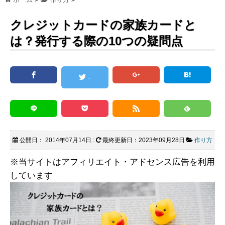
クレジットカードの家族カードと
は？発行する際の10つの疑問点
-
公開日：
2014年07月14日
:
最終更新日：2023年09月28日
作り方
※当サイトはアフィリエイト・アドセンス広告を利用
しています