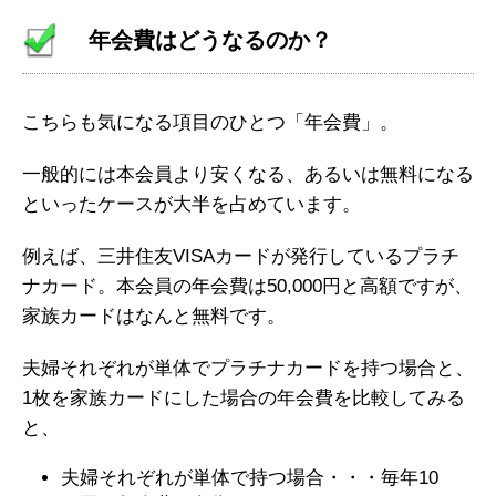
年会費はどうなるのか？
こちらも気になる項目のひとつ「年会費」。
一般的には本会員より安くなる、あるいは無料になる
といったケースが大半を占めています。
例えば、三井住友VISAカードが発行しているプラチ
ナカード。本会員の年会費は50,000円と高額ですが、
家族カードはなんと無料です。
夫婦それぞれが単体でプラチナカードを持つ場合と、
1枚を家族カードにした場合の年会費を比較してみる
と、
夫婦それぞれが単体で持つ場合・・・毎年10