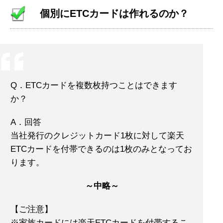
個別にETCカードは作れるのか？
Q．ETCカードを複数枚持つことはできます
か？
A．回答
当社発行のクレジットカード1枚に対して楽天
ETCカードを付帯できるのは1枚のみとなってお
ります。
～中略～
【ご注意】
※家族カードには楽天ETCカードを付帯するこ