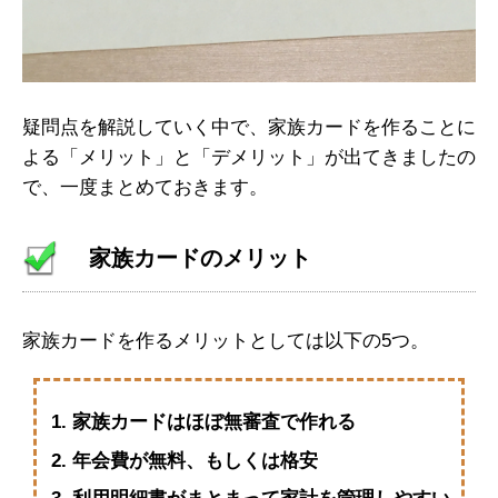
疑問点を解説していく中で、家族カードを作ることに
よる「メリット」と「デメリット」が出てきましたの
で、一度まとめておきます。
家族カードのメリット
家族カードを作るメリットとしては以下の5つ。
家族カードはほぼ無審査で作れる
年会費が無料、もしくは格安