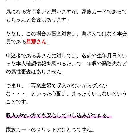
気になる方も多いと思いますが、家族カードであって
もちゃんと審査はあります。
ただし、この場合の審査対象は、奥さんではなく本会
員である
旦那さん
。
申込者である奥さんに対しては、名前や生年月日とい
った本人確認情報を調べるだけで、年収や勤務先など
の属性審査はありません。
つまり、「専業主婦で収入がないからダメか
な・・・」といった心配は、まったくいらないという
ことです。
収入がない方でも安心して申し込みができる。
家族カードのメリットのひとつですね。