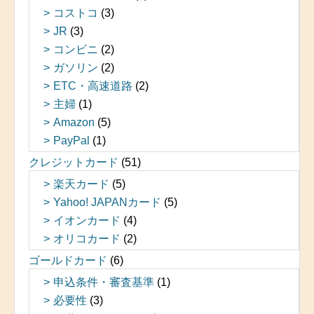
コストコ
(3)
JR
(3)
コンビニ
(2)
ガソリン
(2)
ETC・高速道路
(2)
主婦
(1)
Amazon
(5)
PayPal
(1)
クレジットカード
(51)
楽天カード
(5)
Yahoo! JAPANカード
(5)
イオンカード
(4)
オリコカード
(2)
ゴールドカード
(6)
申込条件・審査基準
(1)
必要性
(3)