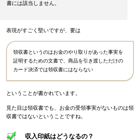
書には該当しません。
表現がすごく堅いですが、要は
領収書というのはお金のやり取りがあった事実を
証明するための文書で、商品を引き渡しただけの
カード決済では領収書にはならない
ということが書かれています。
見た目は領収書でも、お金の受領事実がないものは領
収書ではないということですね。
収入印紙はどうなるの？