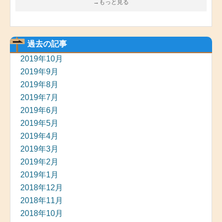
→もっと見る
過去の記事
2019年10月
2019年9月
2019年8月
2019年7月
2019年6月
2019年5月
2019年4月
2019年3月
2019年2月
2019年1月
2018年12月
2018年11月
2018年10月