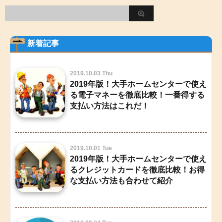
新着記事
2019.10.03 Thu
2019年版！大手ホームセンターで使え
る電子マネーを徹底比較！一番得する
支払い方法はこれだ！
2019.10.01 Tue
2019年版！大手ホームセンターで使え
るクレジットカードを徹底比較！お得
な支払い方法も合わせて紹介