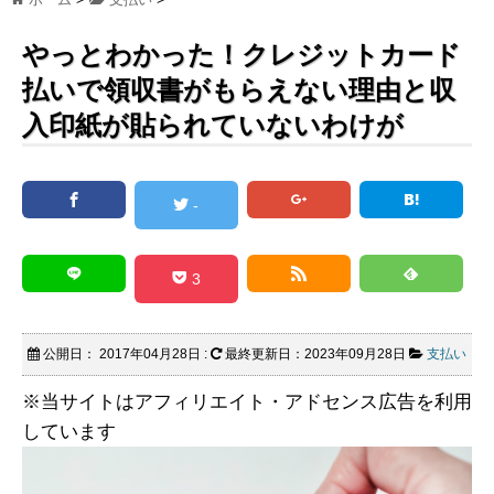
やっとわかった！クレジットカード
払いで領収書がもらえない理由と収
入印紙が貼られていないわけが
-
3
公開日：
2017年04月28日
:
最終更新日：2023年09月28日
支払い
※当サイトはアフィリエイト・アドセンス広告を利用
しています