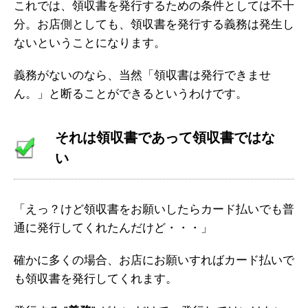
これでは、領収書を発行するための条件としては不十
分。お店側としても、領収書を発行する義務は発生し
ないということになります。
義務がないのなら、当然「領収書は発行できませ
ん。」と断ることができるというわけです。
それは領収書であって領収書ではな
い
「えっ？けど領収書をお願いしたらカード払いでも普
通に発行してくれたんだけど・・・」
確かに多くの場合、お店にお願いすればカード払いで
も領収書を発行してくれます。