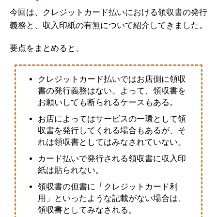
今回は、クレジットカード払いにおける領収書の発行
義務と、収入印紙の有無について紹介してきました。
要点をまとめると、
クレジットカード払いではお店側に領収
書の発行義務はない。よって、領収書を
お願いしても断られるケースもある。
お店によってはサービスの一環として領
収書を発行してくれる場合もあるが、そ
れは領収書としてはみなされていない。
カード払いで発行される領収書に収入印
紙は貼られない。
領収書の但書に「クレジットカード利
用」といったような記載がない場合は、
領収書としてみなされる。