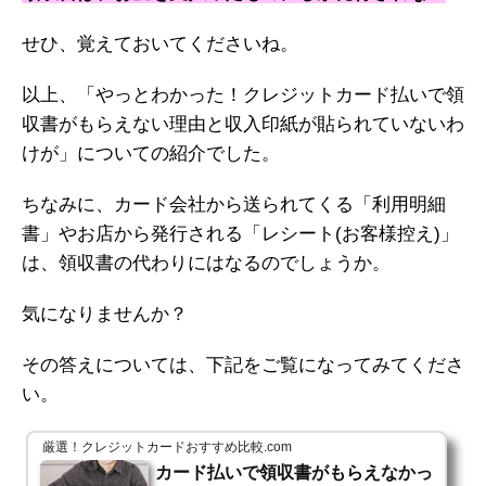
せひ、覚えておいてくださいね。
以上、「やっとわかった！クレジットカード払いで領
収書がもらえない理由と収入印紙が貼られていないわ
けが」についての紹介でした。
ちなみに、カード会社から送られてくる「利用明細
書」やお店から発行される「レシート(お客様控え)」
は、領収書の代わりにはなるのでしょうか。
気になりませんか？
その答えについては、下記をご覧になってみてくださ
い。
厳選！クレジットカードおすすめ比較.com
カード払いで領収書がもらえなかっ