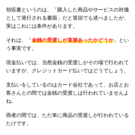
領収書というのは、「購入した商品やサービスの対価
として発行される書面」だと冒頭でも述べましたが、
実はこれには条件があります。
それは、「
金銭の受渡しが直接あったかどうか
」とい
う事実です。
現金払いでは、当然金銭の受渡しがその場で行われて
いますが、クレジットカード払いではどうでしょう。
支払いをしているのはカード会社であって、お店とお
客さんとの間では金銭の受渡しは行われていませんよ
ね。
両者の間では、ただ単に商品の受渡しが行われている
たけです。