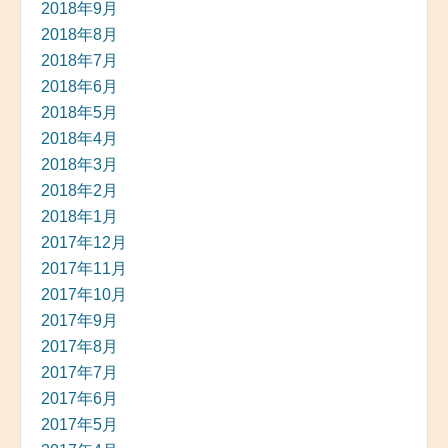
2018年9月
2018年8月
2018年7月
2018年6月
2018年5月
2018年4月
2018年3月
2018年2月
2018年1月
2017年12月
2017年11月
2017年10月
2017年9月
2017年8月
2017年7月
2017年6月
2017年5月