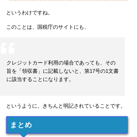
というわけですね。
このことは、国税庁のサイトにも、
クレジットカード利用の場合であっても、その
旨を「領収書」に記載しないと、第17号の1文書
に該当することになります。
というように、きちんと明記されていることです。
まとめ