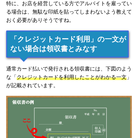
特に、お店を経営している方でアルバイトを雇ってい
る場合は、無駄な印紙を貼ってしまわないよう教えて
おく必要がありそうですね。
「クレジットカード利用」の一文が
ない場合は領収書とみなす
通常カード払いで発行される領収書には、下図のよう
な「
クレジットカードを利用したことがわかる一文
」
が記載されています。