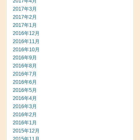
2017年4月
2017年3月
2017年2月
2017年1月
2016年12月
2016年11月
2016年10月
2016年9月
2016年8月
2016年7月
2016年6月
2016年5月
2016年4月
2016年3月
2016年2月
2016年1月
2015年12月
2015年11月