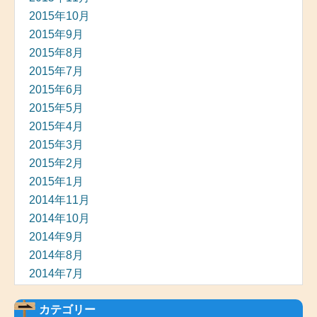
2015年10月
2015年9月
2015年8月
2015年7月
2015年6月
2015年5月
2015年4月
2015年3月
2015年2月
2015年1月
2014年11月
2014年10月
2014年9月
2014年8月
2014年7月
カテゴリー