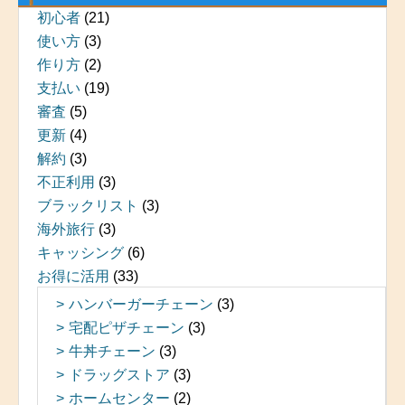
初心者
(21)
使い方
(3)
作り方
(2)
支払い
(19)
審査
(5)
更新
(4)
解約
(3)
不正利用
(3)
ブラックリスト
(3)
海外旅行
(3)
キャッシング
(6)
お得に活用
(33)
ハンバーガーチェーン
(3)
宅配ピザチェーン
(3)
牛丼チェーン
(3)
ドラッグストア
(3)
ホームセンター
(2)