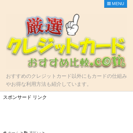
MENU
おすすめのクレジットカード以外にもカードの仕組み
やお得な利用方法も紹介しています。
スポンサード リンク
ホーム
>
支払い
>