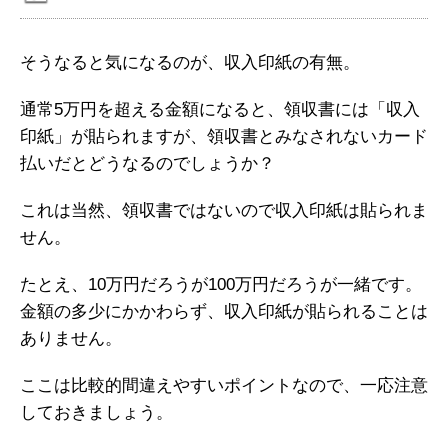
そうなると気になるのが、収入印紙の有無。
通常5万円を超える金額になると、領収書には「収入
印紙」が貼られますが、領収書とみなされないカード
払いだとどうなるのでしょうか？
これは当然、領収書ではないので収入印紙は貼られま
せん。
たとえ、10万円だろうが100万円だろうが一緒です。
金額の多少にかかわらず、収入印紙が貼られることは
ありません。
ここは比較的間違えやすいポイントなので、一応注意
しておきましょう。