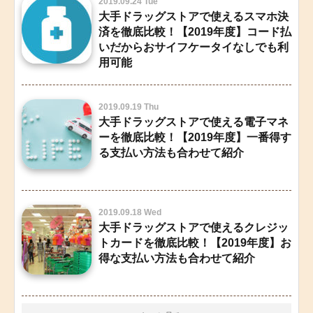
2019.09.24 Tue
大手ドラッグストアで使えるスマホ決
済を徹底比較！【2019年度】コード払
いだからおサイフケータイなしでも利
用可能
2019.09.19 Thu
大手ドラッグストアで使える電子マネ
ーを徹底比較！【2019年度】一番得す
る支払い方法も合わせて紹介
2019.09.18 Wed
大手ドラッグストアで使えるクレジッ
トカードを徹底比較！【2019年度】お
得な支払い方法も合わせて紹介