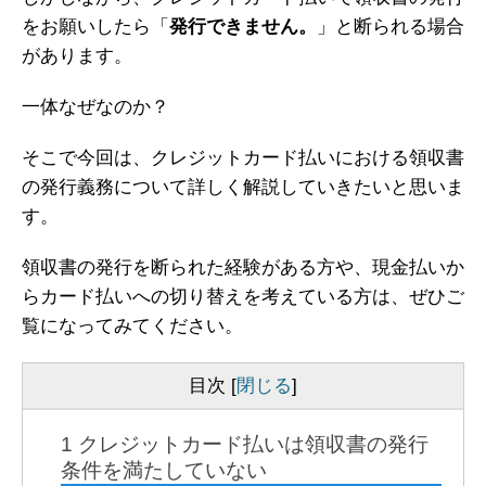
をお願いしたら「
発行できません。
」と断られる場合
があります。
一体なぜなのか？
そこで今回は、クレジットカード払いにおける領収書
の発行義務について詳しく解説していきたいと思いま
す。
領収書の発行を断られた経験がある方や、現金払いか
らカード払いへの切り替えを考えている方は、ぜひご
覧になってみてください。
目次
[
閉じる
]
1
クレジットカード払いは領収書の発行
条件を満たしていない