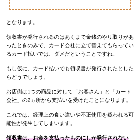
となります。
領収書が発行されるのはあくまで金銭のやり取りがあ
ったときのみで、カード会社に立て替えてもらってい
るカード払いでは、ダメだということですね。
もし仮に、カード払いでも領収書が発行されたとした
らどうでしょう。
お店側は1つの商品に対して「お客さん」と「カード
会社」の2ヵ所から支払いを受けたことになります。
これでは、経理上の食い違いや不正使用を疑われる可
能性が発生してしまいます。
領収書は、お金を支払ったものにしか発行されない