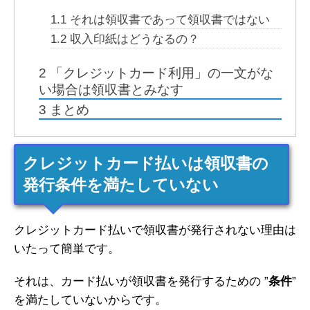
1.1
それは領収書であって領収書ではない
1.2
収入印紙はどうなるの？
2
「クレジットカード利用」の一文がな
い場合は領収書とみなす
3
まとめ
クレジットカード払いは領収書の
発行条件を満たしていない
クレジットカード払いで領収書が発行されない理由は
いたって簡単です。
それは、カード払いが領収書を発行するための ”
条件
”
を満たしていないからです。