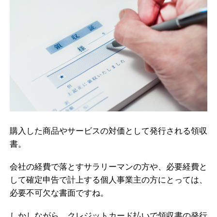
購入した商品やサービスの対価として発行される領収
書。
会社の経費で落とすサラリーマンの方や、必要経費と
して確定申告で計上する個人事業主の方にとっては、
必要不可欠な書面ですね。
しかしながら、クレジットカード払いで領収書の発行