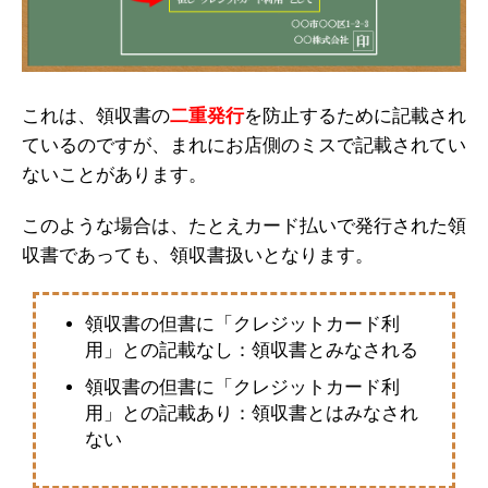
これは、領収書の
二重発行
を防止するために記載され
ているのですが、まれにお店側のミスで記載されてい
ないことがあります。
このような場合は、たとえカード払いで発行された領
収書であっても、領収書扱いとなります。
領収書の但書に「クレジットカード利
用」との記載なし：領収書とみなされる
領収書の但書に「クレジットカード利
用」との記載あり：領収書とはみなされ
ない