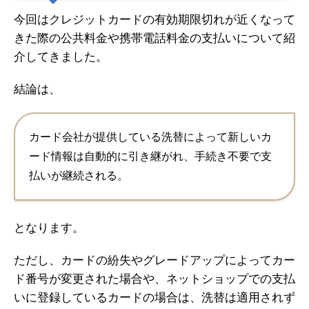
今回はクレジットカードの有効期限切れが近くなって
きた際の公共料金や携帯電話料金の支払いについて紹
介してきました。
結論は、
カード会社が提供している洗替によって新しいカ
ード情報は自動的に引き継がれ、手続き不要で支
払いが継続される。
となります。
ただし、カードの紛失やグレードアップによってカー
ド番号が変更された場合や、ネットショップでの支払
いに登録しているカードの場合は、洗替は適用されず