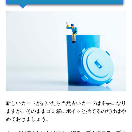
新しいカードが届いたら当然古いカードは不要になり
ますが、そのままゴミ箱にポイッと捨てるのだけはや
めておきましょう。