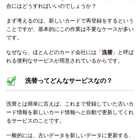
合にはどうすればいいのでしょうか？
まず考えるのは、新しいカードで再登録をするという
ことですが、基本的にこの作業は不要なケースが多い
です。
なぜなら、ほとんどのカード会社には「
洗替
」と呼ば
れる便利なサービスが用意されているからです。
洗替ってどんなサービスなの？
洗替とは簡単に言えば、これまで登録していた古いカ
ード情報を新しいカード情報へと自動で更新してくれ
るサービスのことです。
一般的には、古いデータを新しいデータに更新する、