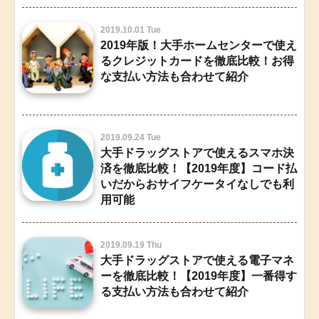
2019.10.01 Tue
2019年版！大手ホームセンターで使え
るクレジットカードを徹底比較！お得
な支払い方法も合わせて紹介
2019.09.24 Tue
大手ドラッグストアで使えるスマホ決
済を徹底比較！【2019年度】コード払
いだからおサイフケータイなしでも利
用可能
2019.09.19 Thu
大手ドラッグストアで使える電子マネ
ーを徹底比較！【2019年度】一番得す
る支払い方法も合わせて紹介