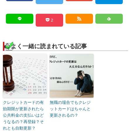
2
よく一緒に読まれている記事
クレジットカードの有
無職の場合でもクレジ
効期限が更新されたら
ットカードはちゃんと
公共料金の支払いはど
更新されるの？
うなるの？再登録？そ
れとも自動更新？