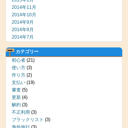
2014年11月
2014年10月
2014年9月
2014年8月
2014年7月
カテゴリー
初心者
(21)
使い方
(3)
作り方
(2)
支払い
(19)
審査
(5)
更新
(4)
解約
(3)
不正利用
(3)
ブラックリスト
(3)
海外旅行
(3)