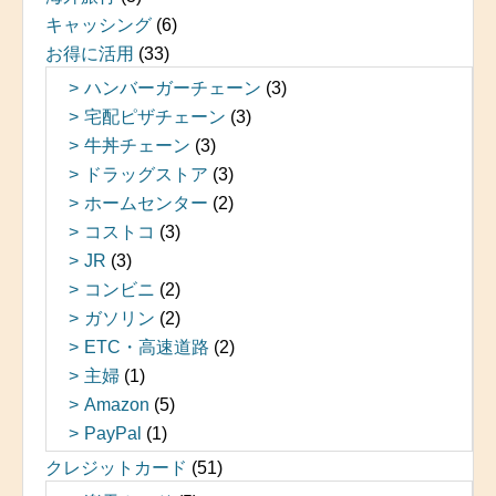
キャッシング
(6)
お得に活用
(33)
ハンバーガーチェーン
(3)
宅配ピザチェーン
(3)
牛丼チェーン
(3)
ドラッグストア
(3)
ホームセンター
(2)
コストコ
(3)
JR
(3)
コンビニ
(2)
ガソリン
(2)
ETC・高速道路
(2)
主婦
(1)
Amazon
(5)
PayPal
(1)
クレジットカード
(51)