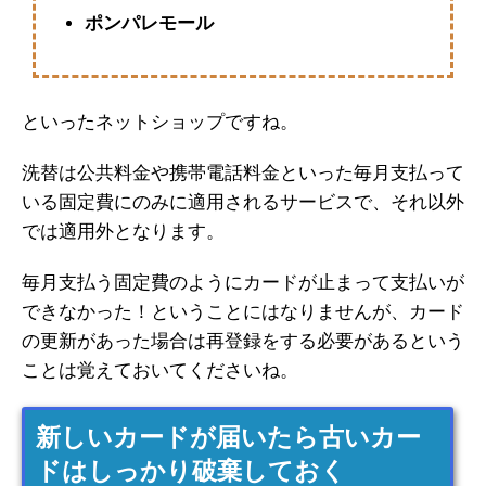
ポンパレモール
といったネットショップですね。
洗替は公共料金や携帯電話料金といった毎月支払って
いる固定費にのみに適用されるサービスで、それ以外
では適用外となります。
毎月支払う固定費のようにカードが止まって支払いが
できなかった！ということにはなりませんが、カード
の更新があった場合は再登録をする必要があるという
ことは覚えておいてくださいね。
新しいカードが届いたら古いカー
ドはしっかり破棄しておく