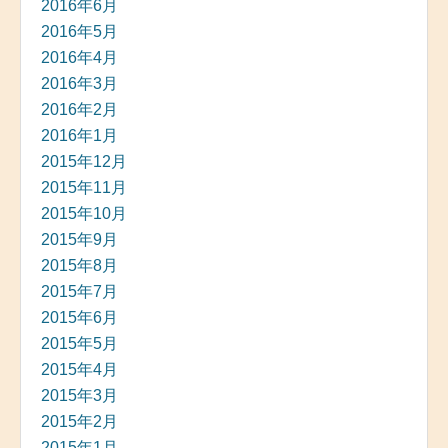
2016年6月
2016年5月
2016年4月
2016年3月
2016年2月
2016年1月
2015年12月
2015年11月
2015年10月
2015年9月
2015年8月
2015年7月
2015年6月
2015年5月
2015年4月
2015年3月
2015年2月
2015年1月