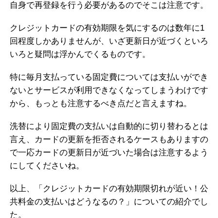
自身で再登録を行う必要があるのでそこは注意です。
クレジットカードの有効期限を気にするのは数年に1
回程度しかありませんが、いざ更新日が近づくといろ
いろと疑問は浮かんでくるものです。
特に毎月支払っている固定費については支払いができ
ないとサービスが利用できなくなってしまうわけです
から、もっとも注意するべき点だと言えますね。
洗替により固定費の支払いは自動的に切り替わるとは
言え、カードの更新を拒否されるケースもありますの
で一応カードの更新日が近づいた場合は注意するよう
にしてくださいね。
以上、「クレジットカードの有効期限切れが近い！公
共料金の支払いはどうなるの？」についての紹介でし
た。