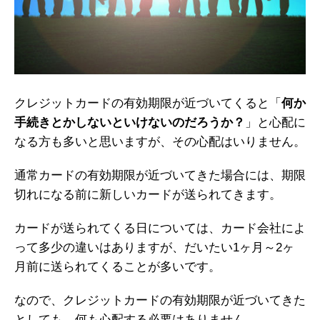
クレジットカードの有効期限が近づいてくると「
何か
手続きとかしないといけないのだろうか？
」と心配に
なる方も多いと思いますが、その心配はいりません。
通常カードの有効期限が近づいてきた場合には、期限
切れになる前に新しいカードが送られてきます。
カードが送られてくる日については、カード会社によ
って多少の違いはありますが、だいたい1ヶ月～2ヶ
月前に送られてくることが多いです。
なので、クレジットカードの有効期限が近づいてきた
としても、何も心配する必要はありません。