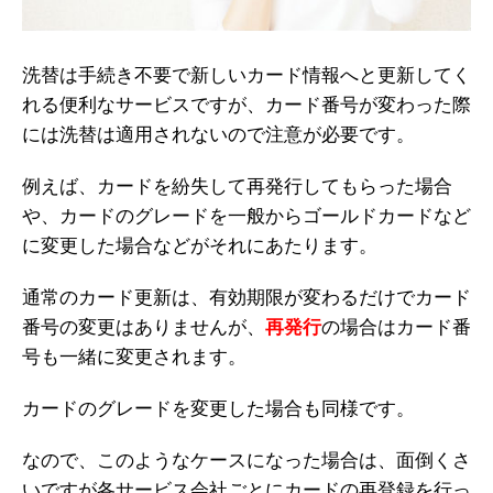
洗替は手続き不要で新しいカード情報へと更新してく
れる便利なサービスですが、カード番号が変わった際
には洗替は適用されないので注意が必要です。
例えば、カードを紛失して再発行してもらった場合
や、カードのグレードを一般からゴールドカードなど
に変更した場合などがそれにあたります。
通常のカード更新は、有効期限が変わるだけでカード
番号の変更はありませんが、
再発行
の場合はカード番
号も一緒に変更されます。
カードのグレードを変更した場合も同様です。
なので、このようなケースになった場合は、面倒くさ
いですが各サービス会社ごとにカードの再登録を行っ