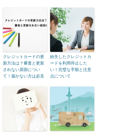
クレジットカードの更
紛失したクレジットカ
新方法は？審査と更新
ードを利用停止した
されない原因につい
い！完璧な手順と注意
て！届かない方は必見
点について