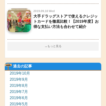
2019.09.18 Wed
大手ドラッグストアで使えるクレジッ
トカードを徹底比較！【2019年度】お
得な支払い方法も合わせて紹介
→もっと見る
過去の記事
2019年10月
2019年9月
2019年8月
2019年7月
2019年6月
2019年5月