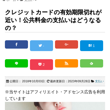
クレジットカードの有効期限切れが
近い！公共料金の支払いはどうなる
の？
-
1
2
公開日：
2018年10月03日
:
最終更新日：2023年09月28日
支払い
※当サイトはアフィリエイト・アドセンス広告を利用
しています