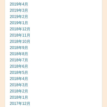
2019年4月
2019年3月
2019年2月
2019年1月
2018年12月
2018年11月
2018年10月
2018年9月
2018年8月
2018年7月
2018年6月
2018年5月
2018年4月
2018年3月
2018年2月
2018年1月
2017年12月