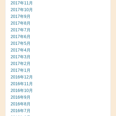
2017年11月
2017年10月
2017年9月
2017年8月
2017年7月
2017年6月
2017年5月
2017年4月
2017年3月
2017年2月
2017年1月
2016年12月
2016年11月
2016年10月
2016年9月
2016年8月
2016年7月