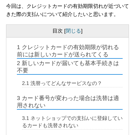
今回は、クレジットカードの有効期限切れが近づいて
きた際の支払いについて紹介したいと思います。
目次
[
閉じる
]
1
クレジットカードの有効期限が切れる
前には新しいカードが送られてくる
2
新しいカードが届いても基本手続きは
不要
2.1
洗替ってどんなサービスなの？
3
カード番号が変わった場合は洗替は適
用されない
3.1
ネットショップでの支払いに登録してい
るカードも洗替されない