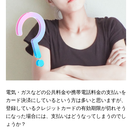
電気・ガスなどの公共料金や携帯電話料金の支払いを
カード決済にしているという方は多いと思いますが、
登録しているクレジットカードの有効期限が切れそう
になった場合には、支払いはどうなってしまうのでし
ょうか？