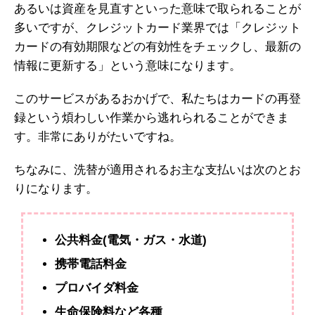
あるいは資産を見直すといった意味で取られることが
多いですが、クレジットカード業界では「クレジット
カードの有効期限などの有効性をチェックし、最新の
情報に更新する」という意味になります。
このサービスがあるおかげで、私たちはカードの再登
録という煩わしい作業から逃れられることができま
す。非常にありがたいですね。
ちなみに、洗替が適用されるお主な支払いは次のとお
りになります。
公共料金(電気・ガス・水道)
携帯電話料金
プロバイダ料金
生命保険料など各種