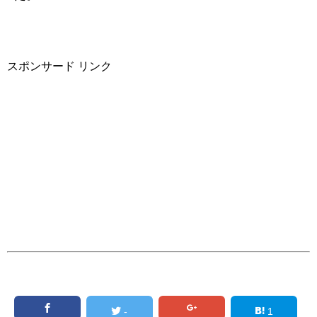
スポンサード リンク
-
1