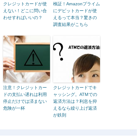
クレジットカードが使
検証！Amazonプライム
えない！どこに問い合
にデビットカードが使
わせすればいいの？
えるって本当？驚きの
調査結果がこちら
注意！クレジットカー
クレジットカードでキ
ドの支払い遅れは利用
ャッシング。ATMでの
停止だけでは済まない
返済方法は？利息を抑
危険が一杯
えるなら繰り上げ返済
が鉄則