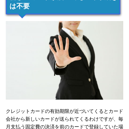
は不要
クレジットカードの有効期限が近づいてくるとカード
会社から新しいカードが送られてくるわけですが、毎
月支払う固定費の決済を前のカードで登録していた場