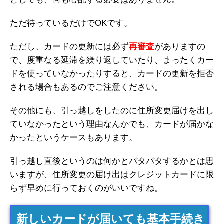
ただ待っているだけでOKです。
ただし、カードの更新には必ず
再審査
がありますの
で、度重なる延滞を繰り返していたり、まったくカー
ドを使っていなかったりすると、カードの更新を拒否
される場合もあるのでご注意ください。
その他にも、引っ越しをしたのに住所変更届けを出し
ていなかったという理由なんかでも、カードが届かな
かったというケースもあります。
引っ越し直後というのは何かとバタバタするかとは思
いますが、住所変更の届け出はクレジットカードに限
らず早めに行っておくのがいいですね。
新しいカードが届いても基本手続き