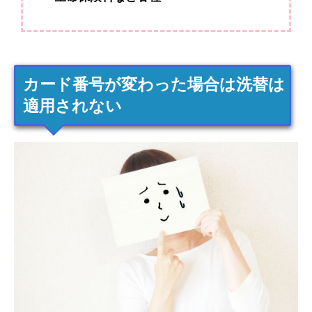
カード番号が変わった場合は洗替は
適用されない