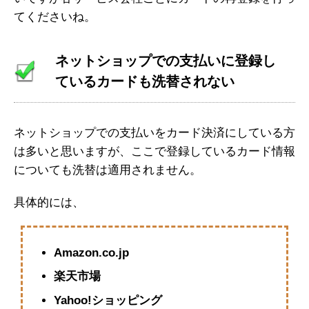
てくださいね。
ネットショップでの支払いに登録し
ているカードも洗替されない
ネットショップでの支払いをカード決済にしている方
は多いと思いますが、ここで登録しているカード情報
についても洗替は適用されません。
具体的には、
Amazon.co.jp
楽天市場
Yahoo!ショッピング