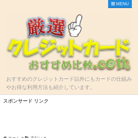
MENU
おすすめのクレジットカード以外にもカードの仕組み
やお得な利用方法も紹介しています。
スポンサード リンク
ホーム
>
支払い
>