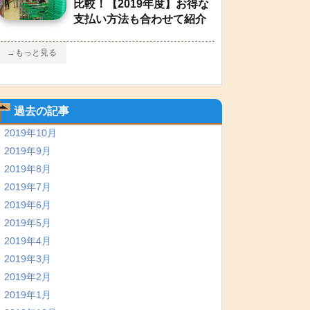
比較！【2019年度】お得な
支払い方法も合わせて紹介
→もっと見る
過去の記事
2019年10月
2019年9月
2019年8月
2019年7月
2019年6月
2019年5月
2019年4月
2019年3月
2019年2月
2019年1月