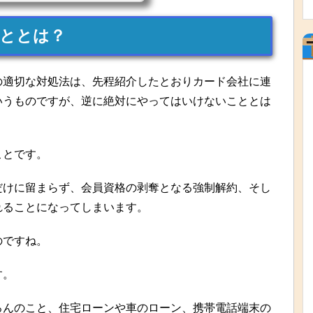
ととは？
の適切な対処法は、先程紹介したとおりカード会社に連
いうものですが、逆に絶対にやってはいけないこととは
ことです。
だけに留まらず、会員資格の剥奪となる強制解約、そし
れることになってしまいます。
のですね。
す。
ろんのこと、住宅ローンや車のローン、携帯電話端末の