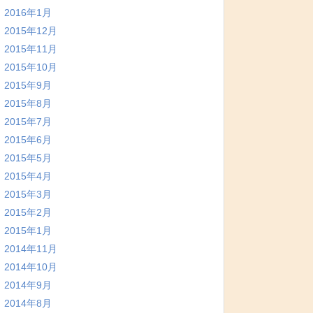
2016年1月
2015年12月
2015年11月
2015年10月
2015年9月
2015年8月
2015年7月
2015年6月
2015年5月
2015年4月
2015年3月
2015年2月
2015年1月
2014年11月
2014年10月
2014年9月
2014年8月