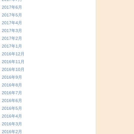
2017年6月
2017年5月
2017年4月
2017年3月
2017年2月
2017年1月
2016年12月
2016年11月
2016年10月
2016年9月
2016年8月
2016年7月
2016年6月
2016年5月
2016年4月
2016年3月
2016年2月