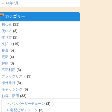
2014年7月
カテゴリー
初心者
(21)
使い方
(3)
作り方
(2)
支払い
(19)
審査
(5)
更新
(4)
解約
(3)
不正利用
(3)
ブラックリスト
(3)
海外旅行
(3)
キャッシング
(6)
お得に活用
(33)
ハンバーガーチェーン
(3)
宅配ピザチェーン
(3)