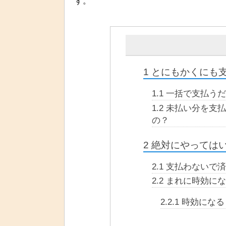
す。
1
とにもかくにも
1.1
一括で支払うだ
1.2
未払い分を支払
の？
2
絶対にやっては
2.1
支払わないで済
2.2
まれに時効にな
2.2.1
時効になる