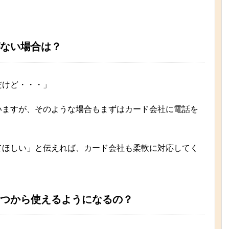
ない場合は？
だけど・・・」
いますが、そのような場合もまずはカード会社に電話を
てほしい」と伝えれば、カード会社も柔軟に対応してく
つから使えるようになるの？