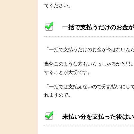
てください。
一括で支払うだけのお金が
「一括で支払うだけのお金が今はないん
当然このような方もいらっしゃるかと思
することが大切です。
「一括では支払えないので分割払いにし
れますので。
未払い分を支払った後はい