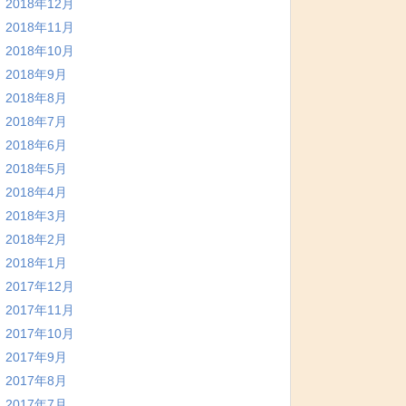
2018年12月
2018年11月
2018年10月
2018年9月
2018年8月
2018年7月
2018年6月
2018年5月
2018年4月
2018年3月
2018年2月
2018年1月
2017年12月
2017年11月
2017年10月
2017年9月
2017年8月
2017年7月