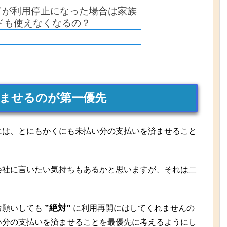
ドが利用停止になった場合は家族
ドも使えなくなるの？
ませるのが第一優先
には、とにもかくにも未払い分の支払いを済ませること
会社に言いたい気持ちもあるかと思いますが、それは二
”絶対”
お願いしても
に利用再開にはしてくれませんの
い分の支払いを済ませることを最優先に考えるようにし