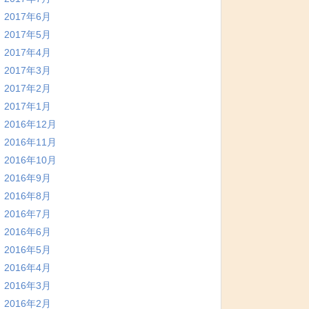
2017年6月
2017年5月
2017年4月
2017年3月
2017年2月
2017年1月
2016年12月
2016年11月
2016年10月
2016年9月
2016年8月
2016年7月
2016年6月
2016年5月
2016年4月
2016年3月
2016年2月