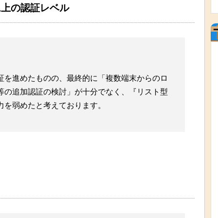
テム上の認証レベル
証を進めたものの、最終的に「複数端末からのロ
等の追加認証の検討」が十分でなく、『リスト型
力を弱めたと考えております。