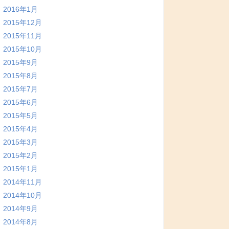
2016年1月
2015年12月
2015年11月
2015年10月
2015年9月
2015年8月
2015年7月
2015年6月
2015年5月
2015年4月
2015年3月
2015年2月
2015年1月
2014年11月
2014年10月
2014年9月
2014年8月