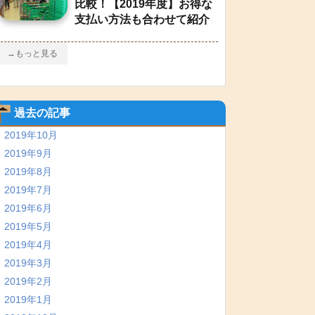
比較！【2019年度】お得な
支払い方法も合わせて紹介
→もっと見る
過去の記事
2019年10月
2019年9月
2019年8月
2019年7月
2019年6月
2019年5月
2019年4月
2019年3月
2019年2月
2019年1月