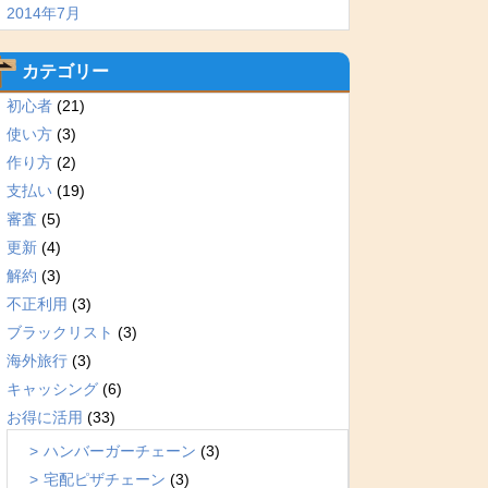
2014年7月
カテゴリー
初心者
(21)
使い方
(3)
作り方
(2)
支払い
(19)
審査
(5)
更新
(4)
解約
(3)
不正利用
(3)
ブラックリスト
(3)
海外旅行
(3)
キャッシング
(6)
お得に活用
(33)
ハンバーガーチェーン
(3)
宅配ピザチェーン
(3)