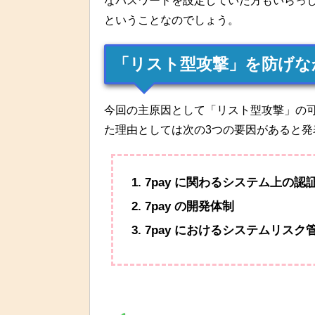
なパスワードを設定していた方もいらっ
ということなのでしょう。
「リスト型攻撃」を防げな
今回の主原因として「リスト型攻撃」の
た理由としては次の3つの要因があると発
7pay に関わるシステム上の認
7pay の開発体制
7pay におけるシステムリスク