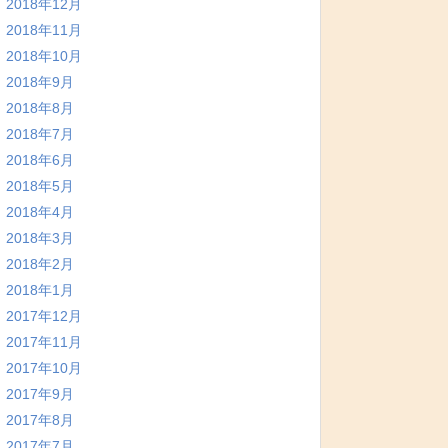
2018年12月
2018年11月
2018年10月
2018年9月
2018年8月
2018年7月
2018年6月
2018年5月
2018年4月
2018年3月
2018年2月
2018年1月
2017年12月
2017年11月
2017年10月
2017年9月
2017年8月
2017年7月