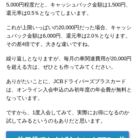
5,000円程度だと、キャッシュバック金額は1,500円、
還元率は0.5％となってしまいます。
これが上限いっぱいの20,000円だった場合、キャッシ
ュバック金額は6,000円、還元率は2.0％となります。
その差4倍です。大きな違いですね。
繰り返しとなりますが、毎月の車関連費用が20,000円
を超える方は、ぜひとも作ってみてください。
ありがたいことに、JCBドライバーズプラスカード
は、オンライン入会申込のみ初年度の年会費が無料と
なっています。
ですから、1度入会してみて、実際にお得になるのか
試してみるというのもありだと思います。