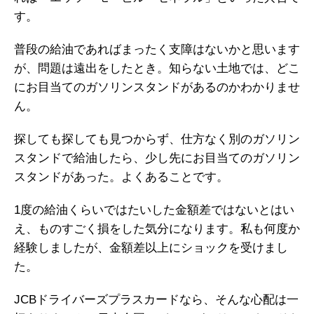
す。
普段の給油であればまったく支障はないかと思います
が、問題は遠出をしたとき。知らない土地では、どこ
にお目当てのガソリンスタンドがあるのかわかりませ
ん。
探しても探しても見つからず、仕方なく別のガソリン
スタンドで給油したら、少し先にお目当てのガソリン
スタンドがあった。よくあることです。
1度の給油くらいではたいした金額差ではないとはい
え、ものすごく損をした気分になります。私も何度か
経験しましたが、金額差以上にショックを受けまし
た。
JCBドライバーズプラスカードなら、そんな心配は一