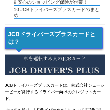
9
安心のショッピング保険が付帯！
10
JCBドライバーズプラスカードのまと
め
JCBドライバーズプラスカードと
は？
JCBドライバーズプラスカードは、株式会社ジェーシ
ービーが発行するドライバー向けのクレジットカー
ド。