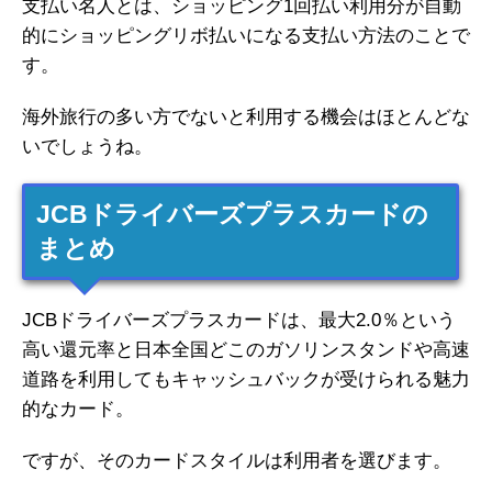
支払い名人とは、ショッピング1回払い利用分が自動
的にショッピングリボ払いになる支払い方法のことで
す。
海外旅行の多い方でないと利用する機会はほとんどな
いでしょうね。
JCBドライバーズプラスカードの
まとめ
JCBドライバーズプラスカードは、最大2.0％という
高い還元率と日本全国どこのガソリンスタンドや高速
道路を利用してもキャッシュバックが受けられる魅力
的なカード。
ですが、そのカードスタイルは利用者を選びます。