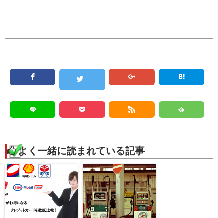
-
よく一緒に読まれている記事