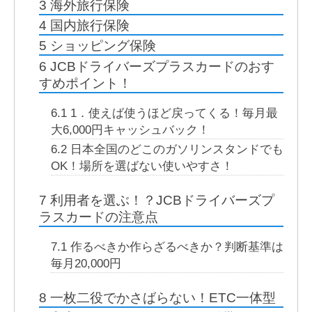
3
海外旅行保険
4
国内旅行保険
5
ショッピング保険
6
JCBドライバーズプラスカードのおす
すめポイント！
6.1
1．使えば使うほど戻ってくる！毎月最
大6,000円キャッシュバック！
6.2
日本全国のどこのガソリンスタンドでも
OK！場所を選ばない使いやすさ！
7
利用者を選ぶ！？JCBドライバーズプ
ラスカードの注意点
7.1
作るべきか作らざるべきか？判断基準は
毎月20,000円
8
一枚二役でかさばらない！ETC一体型