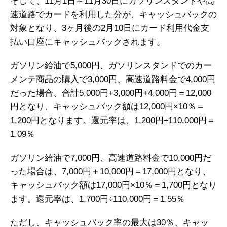
そして、11月1日～11月30日にガソリンスタンドや高
速道路でカードを利用した分が、キャッシュバックの
対象となり、3ヶ月後の2月10日にカード利用代金支
払い口座にキャッシュバックされます。
ガソリン給油で5,000円、ガソリンスタンドでのカー
メンテ商品の購入で3,000円、高速道路料金で4,000円
だった場合、合計5,000円+3,000円+4,000円＝12,000
円となり、キャッシュバック額は12,000円×10％＝
1,200円となります。還元率は、1,200円÷110,000円＝
1.09％
ガソリン給油で7,000円、高速道路料金で10,000円だ
った場合は、7,000円＋10,000円＝17,000円となり、
キャッシュバック額は17,000円×10％＝1,700円となり
ます。還元率は、1,700円÷110,000円＝1.55％
ただし、キャッシュバック率の最大は30％、キャッ