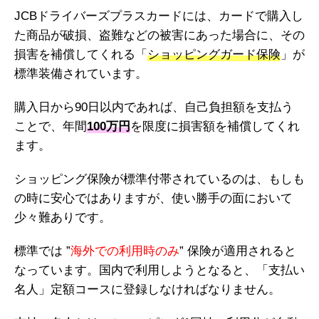
JCBドライバーズプラスカードには、カードで購入し
た商品が破損、盗難などの被害にあった場合に、その
損害を補償してくれる「
ショッピングガード保険
」が
標準装備されています。
購入日から90日以内であれば、自己負担額を支払う
ことで、年間
100万円
を限度に損害額を補償してくれ
ます。
ショッピング保険が標準付帯されているのは、もしも
の時に安心ではありますが、使い勝手の面において
少々難ありです。
標準では ”
海外での利用時のみ
” 保険が適用されると
なっています。国内で利用しようとなると、「支払い
名人」定額コースに登録しなければなりません。