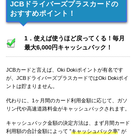
JCBドライバーズプラスカードの
おすすめポイント！
1．使えば使うほど戻ってくる！毎月
最大6,000円キャッシュバック！
JCBカードと言えば、Oki Dokiポイントが有名です
が、JCBドライバーズプラスカードではOki Dokiポイ
ントは貯まりません。
代わりに、1ヶ月間のカード利用金額に応じて、ガソ
リン代や高速道路料金がキャッシュバックされます。
キャッシュバック金額の決定方法は、まず月間カード
利用額の合計金額によって ”
キャッシュバック率
” が