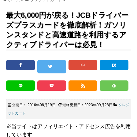
最大6,000円が戻る！JCBドライバー
ズプラスカードを徹底解析！ガソリ
ンスタンドと高速道路を利用するア
クティブドライバーは必見！
-
公開日：
2016年08月19日
:
最終更新日：2023年09月28日
クレジ
ットカード
※当サイトはアフィリエイト・アドセンス広告を利用
しています