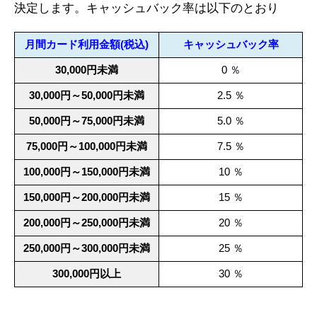
決定します。キャッシュバック率は以下のとおり
月間カード利用金額(税込)
キャッシュバック率
30,000円未満
0 ％
30,000円～50,000円未満
2.5 ％
50,000円～75,000円未満
5.0 ％
75,000円～100,000円未満
7.5 ％
100,000円～150,000円未満
10 ％
150,000円～200,000円未満
15 ％
200,000円～250,000円未満
20 ％
250,000円～300,000円未満
25 ％
300,000円以上
30 ％