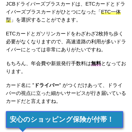
JCBドライバーズプラスカードは、ETCカードとドラ
イバーズプラスカードがひとつになった「
ETC一体
型
」を選択することができます。
ETCカードとガソリンカードをわざわざ2枚持ち歩く
必要がなくなりますので、高速道路の利用が多いドラ
イバーにとっては非常にありがたいですね。
もちろん、年会費や新規発行手数料は
無料
となってお
ります。
カード名に ”
ドライバー
” がつくだけあって、ドライ
バーの視点に立った細かいサービスが行き届いている
カードだと言えますね。
安心のショッピング保険が付帯！