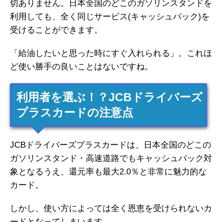
切ありません。日本全国のどこのガソリンスタンドを
利用しても、全く同じサービス(キャッシュバック)を
受けることができます。
「給油したいと思った時にすぐ入れられる」。これほ
ど使い勝手の良いことはないですね。
利用者を選ぶ！？JCBドライバーズ
プラスカードの注意点
JCBドライバーズプラスカードは、日本全国のどこの
ガソリンスタンド・高速道路でもキャッシュバック対
象となるうえ、還元率も最大2.0％と非常に魅力的な
カード。
しかし、使い方によっては全く恩恵を受けられないカ
ードとなってしまいます。