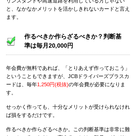
リンスタンドや高速道路を利用している方じゃない
と、なかなかメリットを活かしきれないカードと言え
ます。
作るべきか作らざるべきか？判断基
準は毎月20,000円
年会費が無料であれば、「とりあえず作っておこう」
ということもできますが、JCBドライバーズプラスカ
ードは、毎年
1,250円(税抜)
の年会費が必要になりま
す。
せっかく作っても、十分なメリットが受けられなけれ
ば損をするだけです。
作るべきか作らざるべきか。この判断基準は非常に難