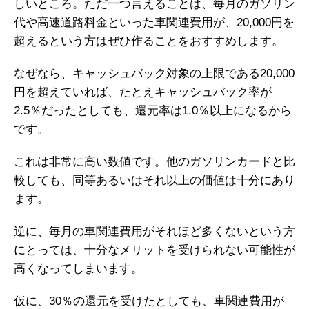
しいところ。ただ一つ言えることは、毎月のガソリン
代や高速道路料金といった車関連費用が、20,000円を
超えるという方はぜひ作ることをおすすめします。
なぜなら、キャッシュバック対象の上限である20,000
円を超えていれば、たとえキャッシュバック率が
2.5％だったとしても、還元率は1.0％以上になるから
です。
これは非常に高い数値です。他のガソリンカードと比
較しても、同等あるいはそれ以上の価値は十分にあり
ます。
逆に、毎月の車関連費用がそれほど多くないという方
にとっては、十分なメリットを受けられない可能性が
高くなってしまいます。
仮に、30％の還元を受けたとしても、車関連費用が