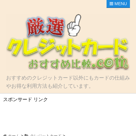
MENU
おすすめのクレジットカード以外にもカードの仕組み
やお得な利用方法も紹介しています。
スポンサード リンク
ホーム
>
クレジットカード
>