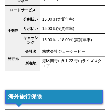
マネー
ロードサービス
－
分割払い
15.00％(実質年率)
リボ払い
15.00％(実質年率)
手数料
キャッシ
15.00％～18.00％(実質年率)
ング
会社名
株式会社ジェーシービー
発行元
港区南青山5-1-22 青山ライズスク
所在地
エア
海外旅行保険