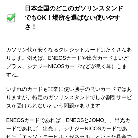
日本全国のどこのガソリンスタンド
でもOK！場所を選ばない使いやす
さ！
ガソリン代が安くなるクレジットカードはたくさんあ
ります。例えば、ENEOSカードや出光カードまいど
プラス、シナジーNICOSカードなどが良く耳にしま
すね。
いずれのカードも非常に使い勝手の良いカードではあ
りますが、特定のガソリンスタンドでしか割引サービ
スが受けられないという問題があります。
ENEOSカードであれば「ENEOSとJOMO」、出光カ
ードであれば「出光」、シナジーNICOSカードであ
れば「エッソ・モービル・ゼネラル」といった具合で