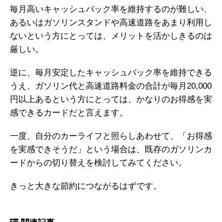
毎月高いキャッシュバック率を維持するのが難しい、
あるいはガソリンスタンドや高速道路をあまり利用し
ないという方にとっては、メリットを活かしきるのは
厳しい。
逆に、毎月安定したキャッシュバック率を維持できる
うえ、ガソリン代と高速道路料金の合計が毎月20,000
円以上あるという方にとっては、かなりのお得感を実
感できるカードだと言えます。
一度、自分のカーライフと照らしあわせて、「お得感
を実感できそうだ」という場合は、既存のガソリンカ
ードからの切り替えを検討してみてください。
きっと大きな節約につながるはずです。