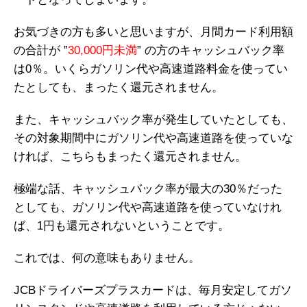
お気づきの方も多いと思いますが、月間カード利用額
の合計が ”
30,000円未満
” の方のキャッシュバック率
は0％。いくらガソリン代や高速道路料金を使ってい
たとしても、まったく還元されません。
また、キャッシュバック率が発生していたとしても、
その対象期間中にガソリン代や高速道路を使っていな
ければ、こちらもまったく還元されません。
極端な話、キャッシュバック率が最大の30％だった
としても、ガソリン代や高速道路を使っていなけれ
ば、1円も還元されないということです。
これでは、何の意味もありません。
JCBドライバーズプラスカードは、毎月安定してガソ